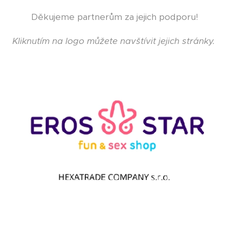
Děkujeme partnerům za jejich podporu!
Kliknutím na logo můžete navštívit jejich stránky.