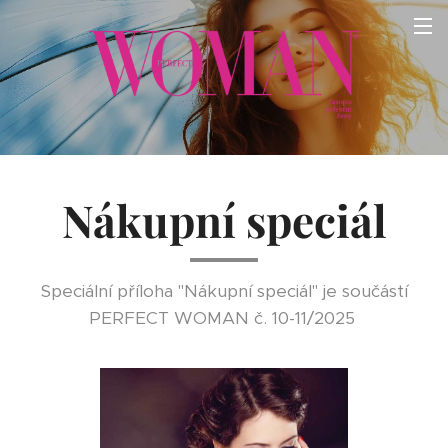
Nákupní speciál
Speciální příloha "Nákupní speciál" je součástí
PERFECT WOMAN č. 10-11/2025