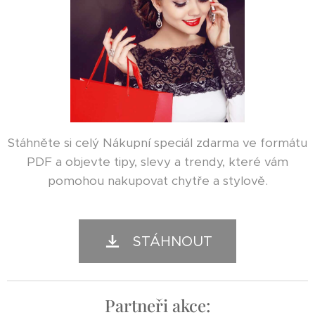
Stáhněte si celý Nákupní speciál zdarma ve formátu
PDF a objevte tipy, slevy a trendy, které vám
pomohou nakupovat chytře a stylově.
STÁHNOUT
Partneři akce: