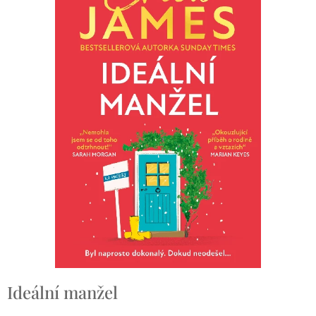
Ideální manžel