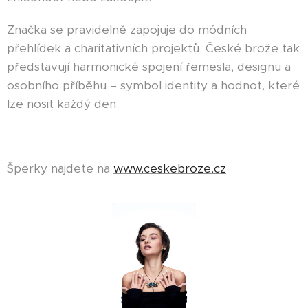
Značka se pravidelně zapojuje do módních
přehlídek a charitativních projektů. České brože tak
představují harmonické spojení řemesla, designu a
osobního příběhu – symbol identity a hodnot, které
lze nosit každý den.
Šperky najdete na
www.ceskebroze.cz